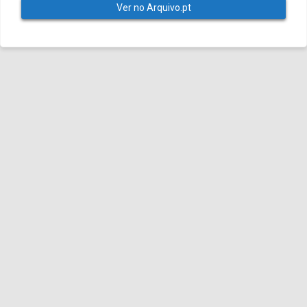
Ver no Arquivo.pt