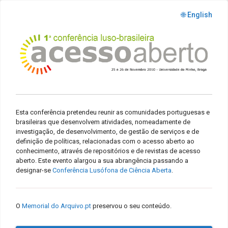
🌐 English
Esta conferência pretendeu reunir as comunidades portuguesas e
brasileiras que desenvolvem atividades, nomeadamente de
investigação, de desenvolvimento, de gestão de serviços e de
definição de políticas, relacionadas com o acesso aberto ao
conhecimento, através de repositórios e de revistas de acesso
aberto. Este evento alargou a sua abrangência passando a
designar-se
Conferência Lusófona de Ciência Aberta
.
O
Memorial do Arquivo.pt
preservou o seu conteúdo.