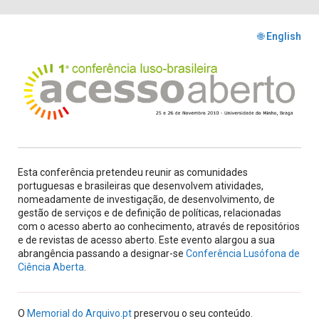
🌐 English
Esta conferência pretendeu reunir as comunidades
portuguesas e brasileiras que desenvolvem atividades,
nomeadamente de investigação, de desenvolvimento, de
gestão de serviços e de definição de políticas, relacionadas
com o acesso aberto ao conhecimento, através de repositórios
e de revistas de acesso aberto. Este evento alargou a sua
abrangência passando a designar-se
Conferência Lusófona de
Ciência Aberta
.
O
Memorial do Arquivo.pt
preservou o seu conteúdo.