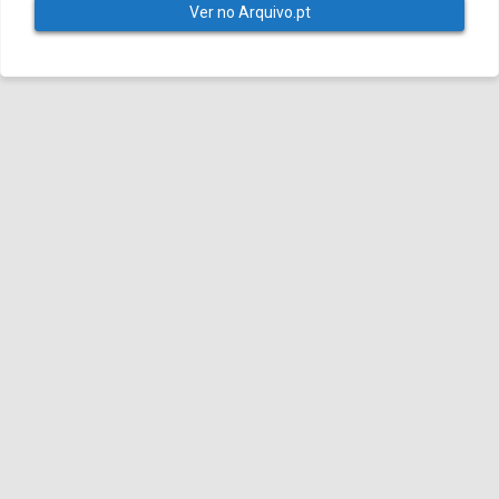
Ver no Arquivo.pt