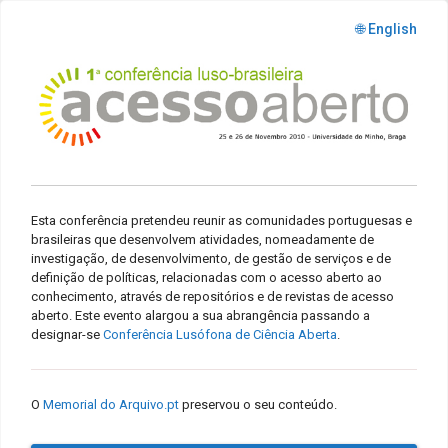
🌐 English
Esta conferência pretendeu reunir as comunidades portuguesas e
brasileiras que desenvolvem atividades, nomeadamente de
investigação, de desenvolvimento, de gestão de serviços e de
definição de políticas, relacionadas com o acesso aberto ao
conhecimento, através de repositórios e de revistas de acesso
aberto. Este evento alargou a sua abrangência passando a
designar-se
Conferência Lusófona de Ciência Aberta
.
O
Memorial do Arquivo.pt
preservou o seu conteúdo.