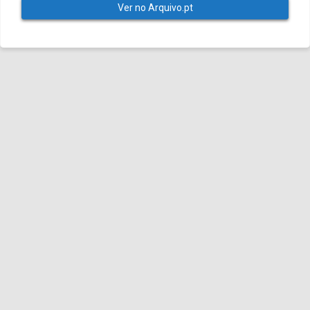
Ver no Arquivo.pt