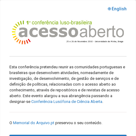
🌐 English
Esta conferência pretendeu reunir as comunidades portuguesas e
brasileiras que desenvolvem atividades, nomeadamente de
investigação, de desenvolvimento, de gestão de serviços e de
definição de políticas, relacionadas com o acesso aberto ao
conhecimento, através de repositórios e de revistas de acesso
aberto. Este evento alargou a sua abrangência passando a
designar-se
Conferência Lusófona de Ciência Aberta
.
O
Memorial do Arquivo.pt
preservou o seu conteúdo.