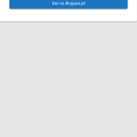
Ver no Arquivo.pt