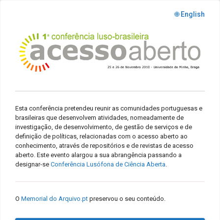
🌐 English
Esta conferência pretendeu reunir as comunidades portuguesas e
brasileiras que desenvolvem atividades, nomeadamente de
investigação, de desenvolvimento, de gestão de serviços e de
definição de políticas, relacionadas com o acesso aberto ao
conhecimento, através de repositórios e de revistas de acesso
aberto. Este evento alargou a sua abrangência passando a
designar-se
Conferência Lusófona de Ciência Aberta
.
O
Memorial do Arquivo.pt
preservou o seu conteúdo.