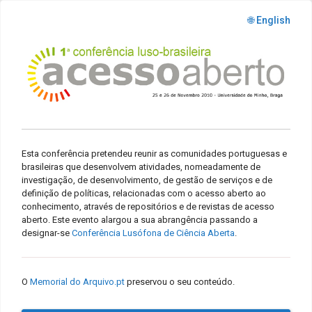
🌐 English
Esta conferência pretendeu reunir as comunidades portuguesas e
brasileiras que desenvolvem atividades, nomeadamente de
investigação, de desenvolvimento, de gestão de serviços e de
definição de políticas, relacionadas com o acesso aberto ao
conhecimento, através de repositórios e de revistas de acesso
aberto. Este evento alargou a sua abrangência passando a
designar-se
Conferência Lusófona de Ciência Aberta
.
O
Memorial do Arquivo.pt
preservou o seu conteúdo.