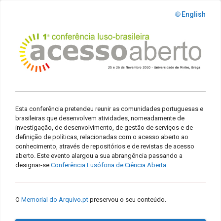
🌐 English
Esta conferência pretendeu reunir as comunidades portuguesas e
brasileiras que desenvolvem atividades, nomeadamente de
investigação, de desenvolvimento, de gestão de serviços e de
definição de políticas, relacionadas com o acesso aberto ao
conhecimento, através de repositórios e de revistas de acesso
aberto. Este evento alargou a sua abrangência passando a
designar-se
Conferência Lusófona de Ciência Aberta
.
O
Memorial do Arquivo.pt
preservou o seu conteúdo.