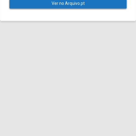
Ver no Arquivo.pt