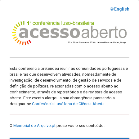
🌐 English
Esta conferência pretendeu reunir as comunidades portuguesas e
brasileiras que desenvolvem atividades, nomeadamente de
investigação, de desenvolvimento, de gestão de serviços e de
definição de políticas, relacionadas com o acesso aberto ao
conhecimento, através de repositórios e de revistas de acesso
aberto. Este evento alargou a sua abrangência passando a
designar-se
Conferência Lusófona de Ciência Aberta
.
O
Memorial do Arquivo.pt
preservou o seu conteúdo.