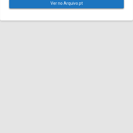
Ver no Arquivo.pt