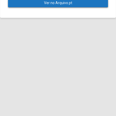
Ver no Arquivo.pt