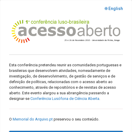
🌐 English
Esta conferência pretendeu reunir as comunidades portuguesas e
brasileiras que desenvolvem atividades, nomeadamente de
investigação, de desenvolvimento, de gestão de serviços e de
definição de políticas, relacionadas com o acesso aberto ao
conhecimento, através de repositórios e de revistas de acesso
aberto. Este evento alargou a sua abrangência passando a
designar-se
Conferência Lusófona de Ciência Aberta
.
O
Memorial do Arquivo.pt
preservou o seu conteúdo.