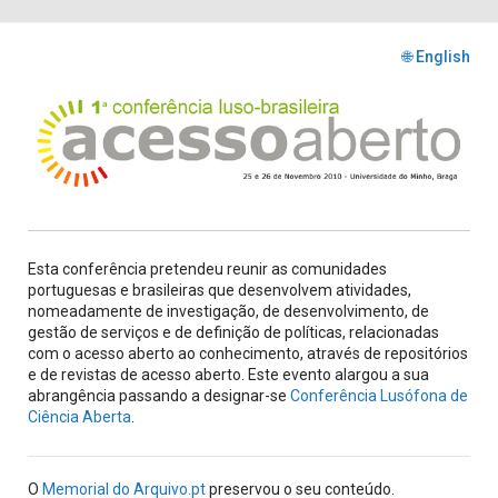
🌐 English
Esta conferência pretendeu reunir as comunidades
portuguesas e brasileiras que desenvolvem atividades,
nomeadamente de investigação, de desenvolvimento, de
gestão de serviços e de definição de políticas, relacionadas
com o acesso aberto ao conhecimento, através de repositórios
e de revistas de acesso aberto. Este evento alargou a sua
abrangência passando a designar-se
Conferência Lusófona de
Ciência Aberta
.
O
Memorial do Arquivo.pt
preservou o seu conteúdo.