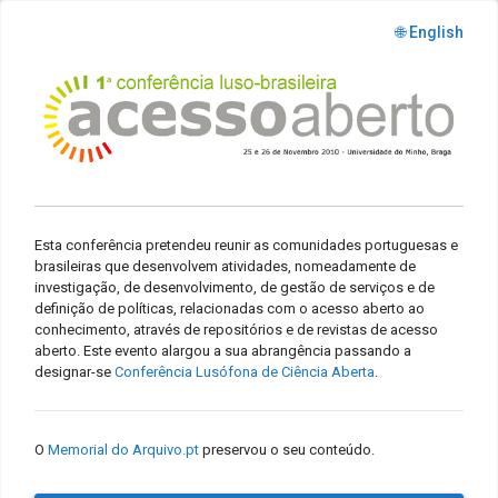
🌐 English
Esta conferência pretendeu reunir as comunidades portuguesas e
brasileiras que desenvolvem atividades, nomeadamente de
investigação, de desenvolvimento, de gestão de serviços e de
definição de políticas, relacionadas com o acesso aberto ao
conhecimento, através de repositórios e de revistas de acesso
aberto. Este evento alargou a sua abrangência passando a
designar-se
Conferência Lusófona de Ciência Aberta
.
O
Memorial do Arquivo.pt
preservou o seu conteúdo.