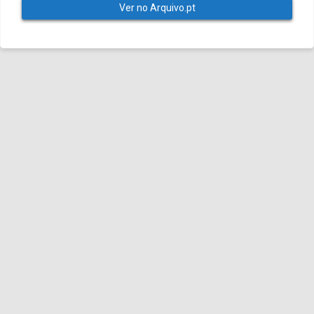
Ver no Arquivo.pt