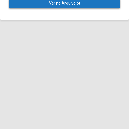
Ver no Arquivo.pt