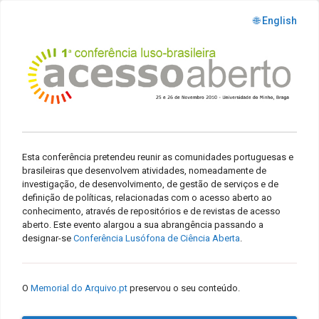
🌐 English
Esta conferência pretendeu reunir as comunidades portuguesas e
brasileiras que desenvolvem atividades, nomeadamente de
investigação, de desenvolvimento, de gestão de serviços e de
definição de políticas, relacionadas com o acesso aberto ao
conhecimento, através de repositórios e de revistas de acesso
aberto. Este evento alargou a sua abrangência passando a
designar-se
Conferência Lusófona de Ciência Aberta
.
O
Memorial do Arquivo.pt
preservou o seu conteúdo.