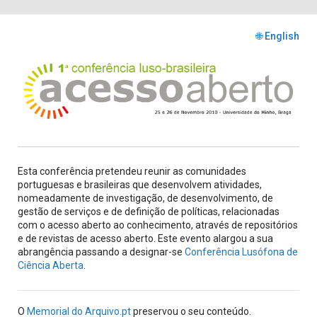
🌐 English
Esta conferência pretendeu reunir as comunidades
portuguesas e brasileiras que desenvolvem atividades,
nomeadamente de investigação, de desenvolvimento, de
gestão de serviços e de definição de políticas, relacionadas
com o acesso aberto ao conhecimento, através de repositórios
e de revistas de acesso aberto. Este evento alargou a sua
abrangência passando a designar-se
Conferência Lusófona de
Ciência Aberta
.
O
Memorial do Arquivo.pt
preservou o seu conteúdo.