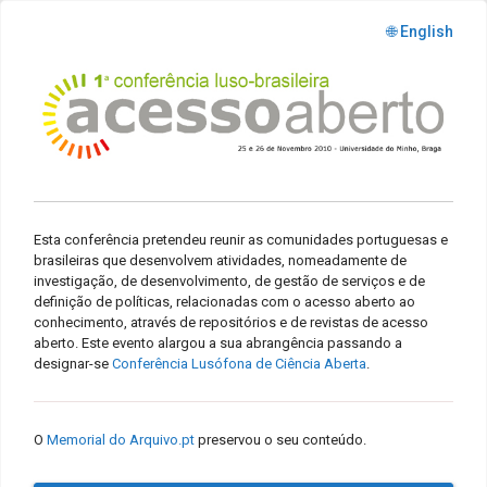
🌐 English
Esta conferência pretendeu reunir as comunidades portuguesas e
brasileiras que desenvolvem atividades, nomeadamente de
investigação, de desenvolvimento, de gestão de serviços e de
definição de políticas, relacionadas com o acesso aberto ao
conhecimento, através de repositórios e de revistas de acesso
aberto. Este evento alargou a sua abrangência passando a
designar-se
Conferência Lusófona de Ciência Aberta
.
O
Memorial do Arquivo.pt
preservou o seu conteúdo.