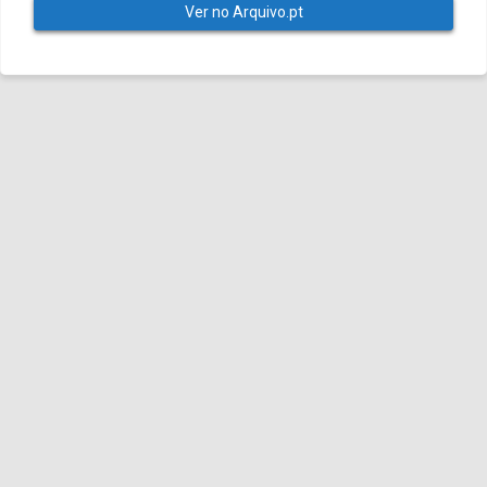
Ver no Arquivo.pt