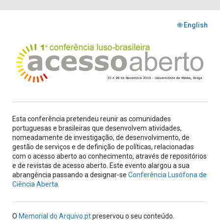
🌐 English
Esta conferência pretendeu reunir as comunidades
portuguesas e brasileiras que desenvolvem atividades,
nomeadamente de investigação, de desenvolvimento, de
gestão de serviços e de definição de políticas, relacionadas
com o acesso aberto ao conhecimento, através de repositórios
e de revistas de acesso aberto. Este evento alargou a sua
abrangência passando a designar-se
Conferência Lusófona de
Ciência Aberta
.
O
Memorial do Arquivo.pt
preservou o seu conteúdo.