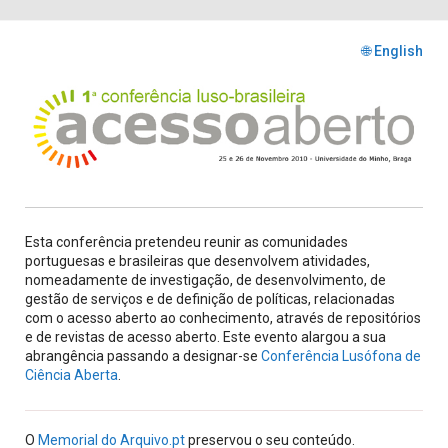
🌐 English
Esta conferência pretendeu reunir as comunidades
portuguesas e brasileiras que desenvolvem atividades,
nomeadamente de investigação, de desenvolvimento, de
gestão de serviços e de definição de políticas, relacionadas
com o acesso aberto ao conhecimento, através de repositórios
e de revistas de acesso aberto. Este evento alargou a sua
abrangência passando a designar-se
Conferência Lusófona de
Ciência Aberta
.
O
Memorial do Arquivo.pt
preservou o seu conteúdo.