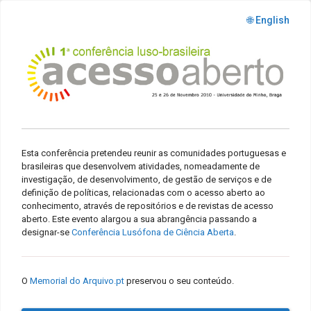
🌐 English
Esta conferência pretendeu reunir as comunidades portuguesas e
brasileiras que desenvolvem atividades, nomeadamente de
investigação, de desenvolvimento, de gestão de serviços e de
definição de políticas, relacionadas com o acesso aberto ao
conhecimento, através de repositórios e de revistas de acesso
aberto. Este evento alargou a sua abrangência passando a
designar-se
Conferência Lusófona de Ciência Aberta
.
O
Memorial do Arquivo.pt
preservou o seu conteúdo.