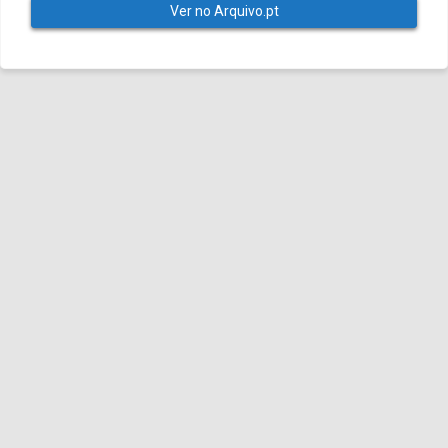
Ver no Arquivo.pt