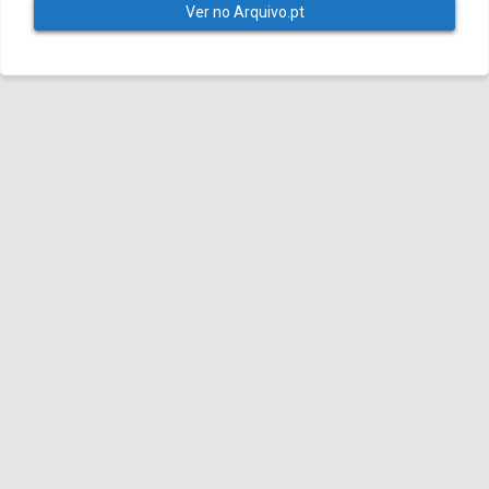
Ver no Arquivo.pt