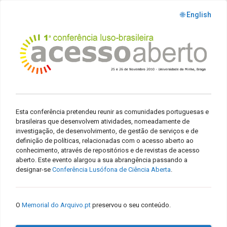
🌐 English
Esta conferência pretendeu reunir as comunidades portuguesas e
brasileiras que desenvolvem atividades, nomeadamente de
investigação, de desenvolvimento, de gestão de serviços e de
definição de políticas, relacionadas com o acesso aberto ao
conhecimento, através de repositórios e de revistas de acesso
aberto. Este evento alargou a sua abrangência passando a
designar-se
Conferência Lusófona de Ciência Aberta
.
O
Memorial do Arquivo.pt
preservou o seu conteúdo.